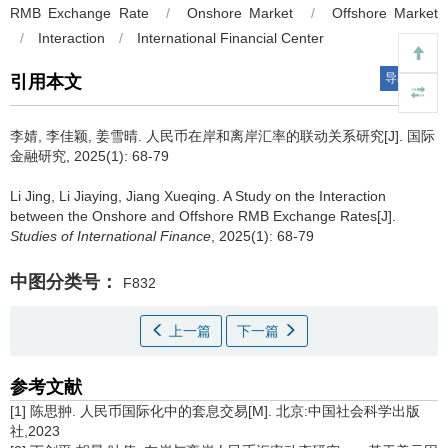
RMB Exchange Rate
/
Onshore Market
/
Offshore Market
/
Interaction
/
International Financial Center
导出引用
引用本文
李婧, 李佳颖, 姜雪晴.
人民币在岸和离岸汇率的联动关系研究[J]. 国际
金融研究, 2025(1): 68-79
Li Jing, Li Jiaying, Jiang Xueqing.
A Study on the Interaction
between the Onshore and Offshore RMB Exchange Rates[J].
Studies of International Finance
, 2025(1): 68-79
中图分类号：
F832
上一篇
下一篇
参考文献
[1] 陈思翀. 人民币国际化中的套息交易[M]. 北京:中国社会科学出版
社,2023