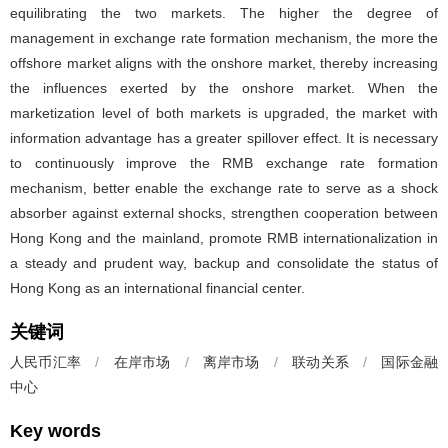
equilibrating the two markets. The higher the degree of
management in exchange rate formation mechanism, the more the
offshore market aligns with the onshore market, thereby increasing
the influences exerted by the onshore market. When the
marketization level of both markets is upgraded, the market with
information advantage has a greater spillover effect. It is necessary
to continuously improve the RMB exchange rate formation
mechanism, better enable the exchange rate to serve as a shock
absorber against external shocks, strengthen cooperation between
Hong Kong and the mainland, promote RMB internationalization in
a steady and prudent way, backup and consolidate the status of
Hong Kong as an international financial center.
关键词
人民币汇率
/
在岸市场
/
离岸市场
/
联动关系
/
国际金融
中心
Key words