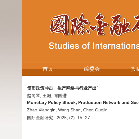
首页
编委会
投
*
货币政策冲击、生产网络与行业产出
赵向琴, 王姗, 陈国进
Monetary Policy Shock, Production Network and Sec
Zhao Xiangqin, Wang Shan, Chen Guojin
国际金融研究 . 2025, (
7
): 15 -27 .