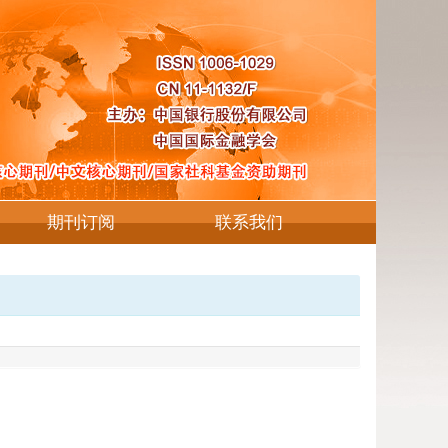
期刊订阅
联系我们